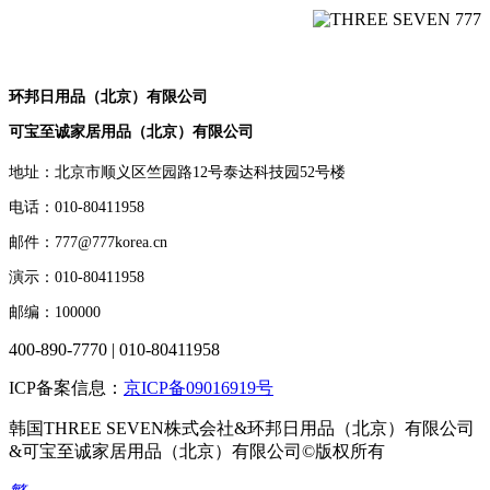
环邦日用品（北京）有限公司
可宝至诚家居用品（北京）有限公司
地址：北京市顺义区竺园路12号泰达科技园52号楼
电话：010-80411958
邮件：777@777korea.cn
演示：010-80411958
邮编：100000
400-890-7770 | 010-80411958
ICP备案信息：
京ICP备09016919号
韩国THREE SEVEN株式会社&环邦日用品（北京）有限公司
&可宝至诚家居用品（北京）有限公司©版权所有