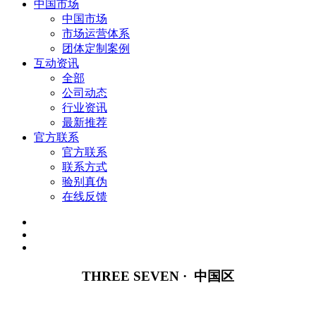
中国市场
中国市场
市场运营体系
团体定制案例
互动资讯
全部
公司动态
行业资讯
最新推荐
官方联系
官方联系
联系方式
验别真伪
在线反馈
THREE SEVEN · 中国区