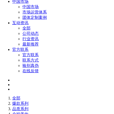
中国市场
中国市场
市场运营体系
团体定制案例
互动资讯
全部
公司动态
行业资讯
最新推荐
官方联系
官方联系
联系方式
验别真伪
在线反馈
全部
爆款系列
品质系列