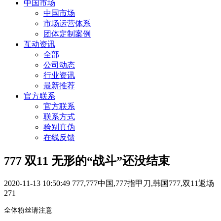
中国市场
中国市场
市场运营体系
团体定制案例
互动资讯
全部
公司动态
行业资讯
最新推荐
官方联系
官方联系
联系方式
验别真伪
在线反馈
777 双11 无形的“战斗”还没结束
2020-11-13 10:50:49
777,777中国,777指甲刀,韩国777,双11返场
271
全体粉丝请注意