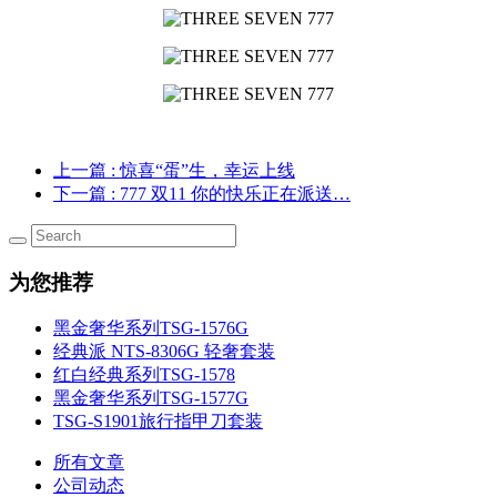
上一篇
: 惊喜“蛋”生，幸运上线
下一篇
: 777 双11 你的快乐正在派送…
为您推荐
黑金奢华系列TSG-1576G
经典派 NTS-8306G 轻奢套装
红白经典系列TSG-1578
黑金奢华系列TSG-1577G
TSG-S1901旅行指甲刀套装
所有文章
公司动态