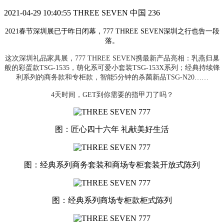
2021-04-29 10:40:55
THREE SEVEN 中国
236
2021春节深圳展已于昨日闭幕，777 THREE SEVEN深圳之行也告一段
落。
这次深圳礼品家具展，777 THREE SEVEN携最新产品亮相：乳燕归巢
般的彩蛋款TSG-1535，萌化系可爱小套装TSG-153X系列；经典持续锋
利系列的商务款和专柜款，智能5分钟的杀菌新品TSG-N20……
4天时间，GET到你需要的指甲刀了吗？
图：匠心四十六年 礼献美好生活
图：经典系列商务套装和商场专柜套装开放式陈列
图：经典系列商场专柜款柜式陈列