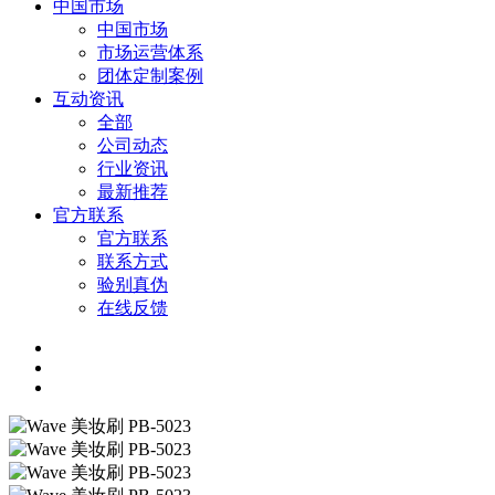
中国市场
中国市场
市场运营体系
团体定制案例
互动资讯
全部
公司动态
行业资讯
最新推荐
官方联系
官方联系
联系方式
验别真伪
在线反馈