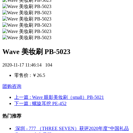
Wave 美妆刷 PB-5023
2020-11-17 11:46:14
104
零售价 : ￥26.5
团购咨询
上一篇
: Wave 眼影美妆刷（small）PB-5021
下一篇
: 螺旋耳挖 PE-452
热门推荐
深圳 - 777 （THREE SEVEN）获评2020年度“中国礼品