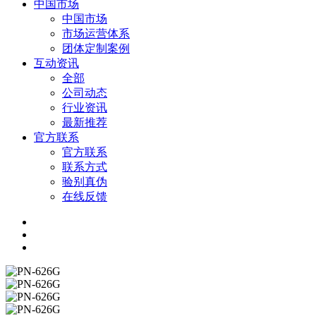
中国市场
中国市场
市场运营体系
团体定制案例
互动资讯
全部
公司动态
行业资讯
最新推荐
官方联系
官方联系
联系方式
验别真伪
在线反馈