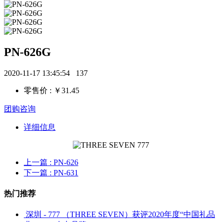
PN-626G
2020-11-17 13:45:54
137
零售价 : ￥31.45
团购咨询
详细信息
上一篇
: PN-626
下一篇
: PN-631
热门推荐
深圳 - 777 （THREE SEVEN）获评2020年度“中国礼品