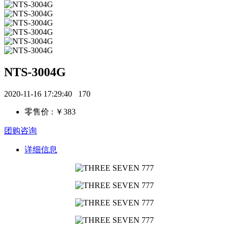
NTS-3004G
2020-11-16 17:29:40
170
零售价 : ￥383
团购咨询
详细信息