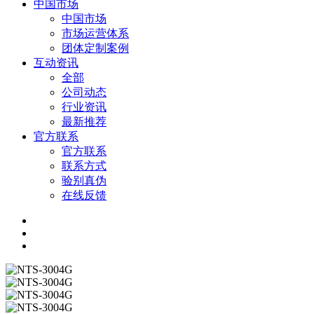
中国市场
中国市场
市场运营体系
团体定制案例
互动资讯
全部
公司动态
行业资讯
最新推荐
官方联系
官方联系
联系方式
验别真伪
在线反馈