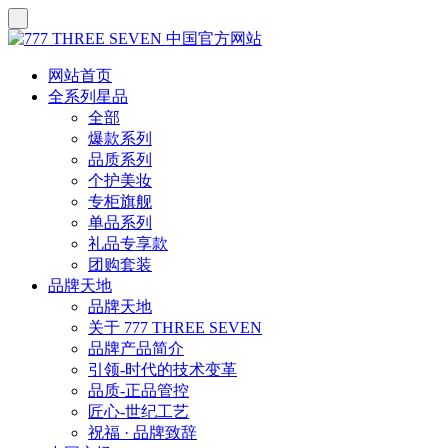
网站首页
全系列星品
全部
爆款系列
品质系列
个护美妆
专柜旗舰
单品系列
礼品专享款
团购套装
品牌天地
品牌天地
关于 777 THREE SEVEN
品牌产品简介
引领-时代的技术变革
品质-正品管控
匠心-世纪工艺
祝福 · 品牌致辞