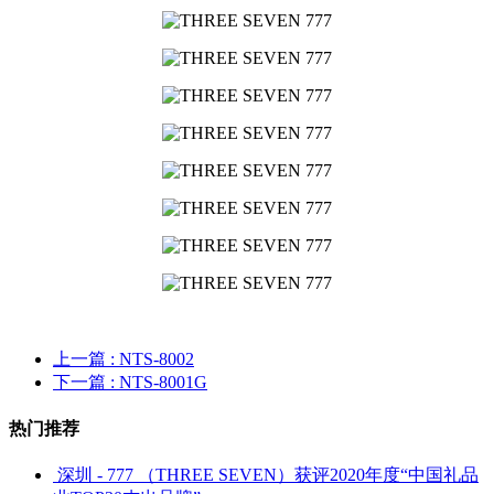
上一篇
: NTS-8002
下一篇
: NTS-8001G
热门推荐
深圳 - 777 （THREE SEVEN）获评2020年度“中国礼品