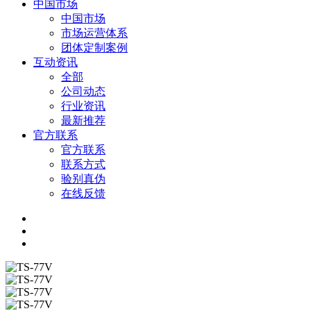
中国市场
中国市场
市场运营体系
团体定制案例
互动资讯
全部
公司动态
行业资讯
最新推荐
官方联系
官方联系
联系方式
验别真伪
在线反馈