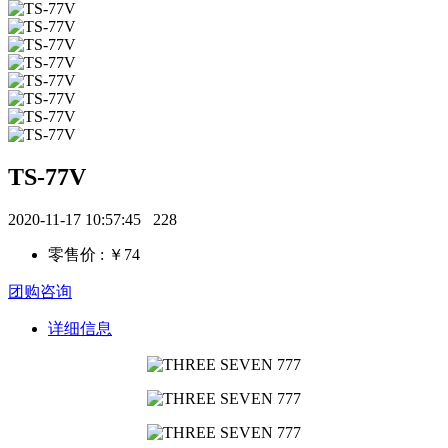
TS-77V
2020-11-17 10:57:45
228
零售价 : ￥74
团购咨询
详细信息