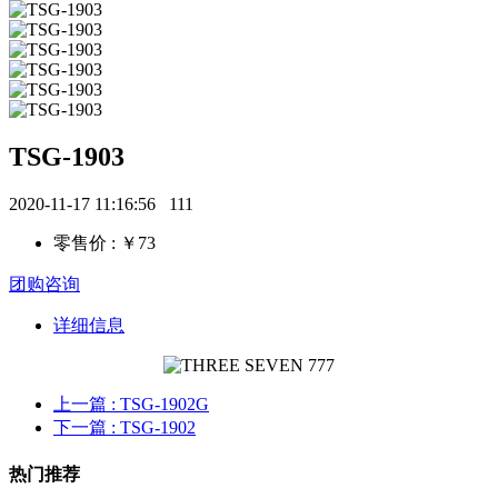
TSG-1903
2020-11-17 11:16:56
111
零售价 : ￥73
团购咨询
详细信息
上一篇
: TSG-1902G
下一篇
: TSG-1902
热门推荐