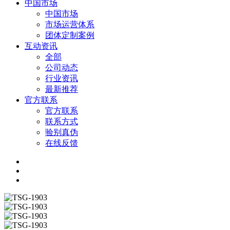
中国市场
中国市场
市场运营体系
团体定制案例
互动资讯
全部
公司动态
行业资讯
最新推荐
官方联系
官方联系
联系方式
验别真伪
在线反馈