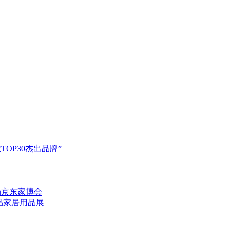
业TOP30杰出品牌”
一场京东家博会
礼品家居用品展