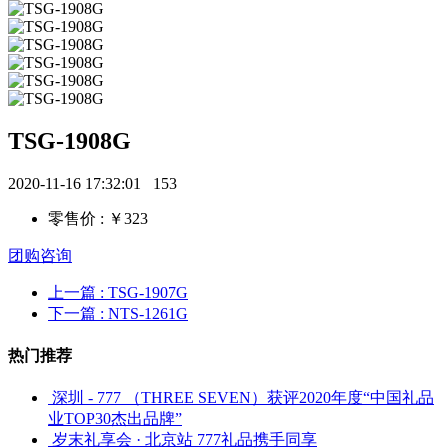
TSG-1908G
2020-11-16 17:32:01
153
零售价 : ￥323
团购咨询
上一篇
: TSG-1907G
下一篇
: NTS-1261G
热门推荐
深圳 - 777 （THREE SEVEN）获评2020年度“中国礼品
业TOP30杰出品牌”
岁末礼享会 · 北京站 777礼品携手同享