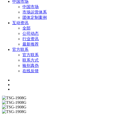
中国市场
中国市场
市场运营体系
团体定制案例
互动资讯
全部
公司动态
行业资讯
最新推荐
官方联系
官方联系
联系方式
验别真伪
在线反馈